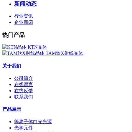
新闻动态
行业资讯
企业新闻
热门产品
KTN晶体
TAM软X射线晶体
关于我们
公司简介
在线留言
在线反馈
联系我们
产品展示
等离子体白光光源
光学元件