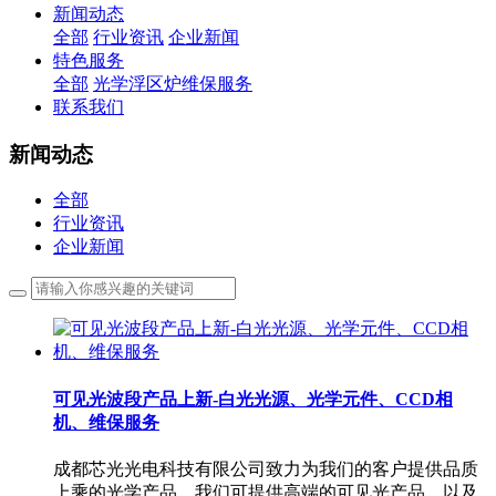
新闻动态
全部
行业资讯
企业新闻
特色服务
全部
光学浮区炉维保服务
联系我们
新闻动态
全部
行业资讯
企业新闻
可见光波段产品上新-白光光源、光学元件、CCD相
机、维保服务
成都芯光光电科技有限公司致力为我们的客户提供品质
上乘的光学产品，我们可提供高端的可见光产品，以及